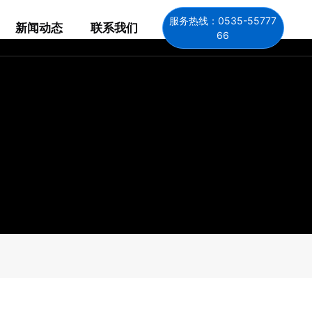
服务热线：0535-55777
新闻动态
联系我们
66