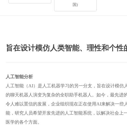
国)
旨在设计模仿人类智能、理性和个性
人工智能分析
人工智能（AI）是人工机器学习的另一分支，旨在设计模仿
的聊天机器人演变为复杂的全职助手机器人。如今，最先进的
令人难以置信的发展，企业组织现在正在使用AI来解决一些
能，研究人员希望开发先进的人工智能系统，以解决社会上
医学的各个方面。