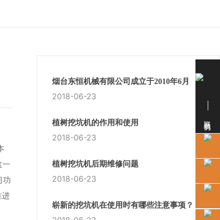
烟台东恒机械有限公司成立于2010年6月
2018-06-23
联系我们
植树挖坑机的作用和使用
2018-06-23
本
植树挖坑机后期维修问题
这一
2018-06-23
习功
推进
崭新的挖坑机在使用时有哪些注意事项？
2018-06-23