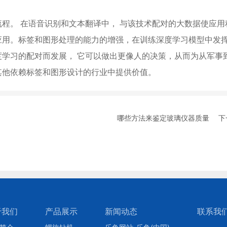
程。 在语音识别和文本翻译中， 与该技术配对的大数据使应用
应用。标签和图形处理的能力的增强，在训练深度学习模型中发
学习的配对而发展， 它可以做出更像人的决策，从而为从军事
其他依赖标签和图形设计的行业中提供价值。
哪些方法来鉴定玻璃仪器质量
下
于我们
产品展示
新闻动态
联系我