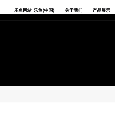
乐鱼网站_乐鱼(中国)
关于我们
产品展示