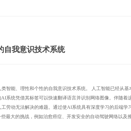
的自我意识技术系统
人类智能、理性和个性的自我意识技术系统。 人工智能已经从基
AI系统凭借其标签可以快速翻译语言并识别网络图像。伴随着
人工劳动无法解决的难题。通过使AI系统具有深度学习的后端学
一些最大的挑战，例如治愈癌症、开发安全的自动驾驶网络以及