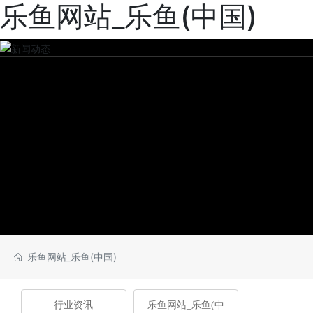
乐鱼网站_乐鱼(中国)
乐鱼网站_乐鱼(中国)
行业资讯
乐鱼网站_乐鱼(中