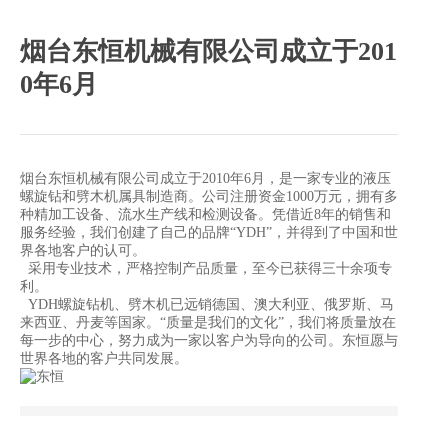
展
示
烟台东恒机械有限公司成立于201
0年6月
新
闻
动
态
烟台东恒机械有限公司成立于2010年6月，是一家专业的液压
螺旋钻和劈木机属具制造商。公司注册资金1000万元，拥有多
联
种精加工设备、流水生产线和检测设备。凭借近8年的销售和
系
服务经验，我们创建了自己的品牌“YDH”，并得到了中国和世
我
界各地客户的认可。
们
采用专业技术，严格控制产品质量，至今已获得三十余项专
利。
YDH螺旋钻机、劈木机已远销德国、澳大利亚、俄罗斯、马
来西亚、丹麦等国家。“质量是我们的文化”，我们将质量放在
每一步的中心，努力成为一家以客户为导向的公司。东恒愿与
世界各地的客户共同发展。