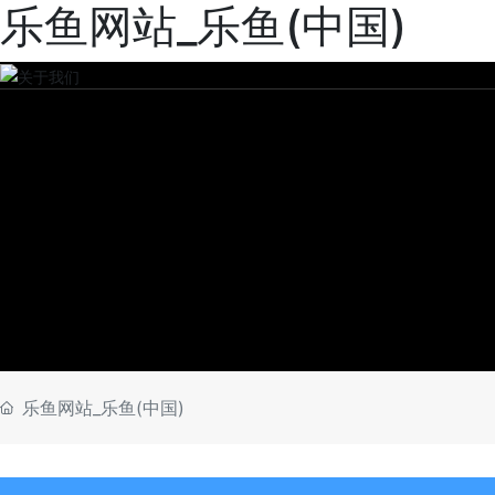
乐鱼网站_乐鱼(中国)
乐鱼网站_乐鱼(中国)