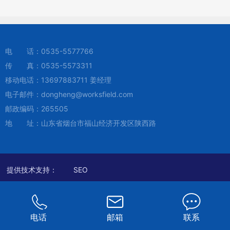
电 话：
0535-5577766
传 真：0535-5573311
移动电话：
13697883711
姜经理
电子邮件：
dongheng@worksfield.com
邮政编码：265505
地 址：山东省烟台市福山经济开发区陕西路
提供技术支持：
SEO
电话
邮箱
联系